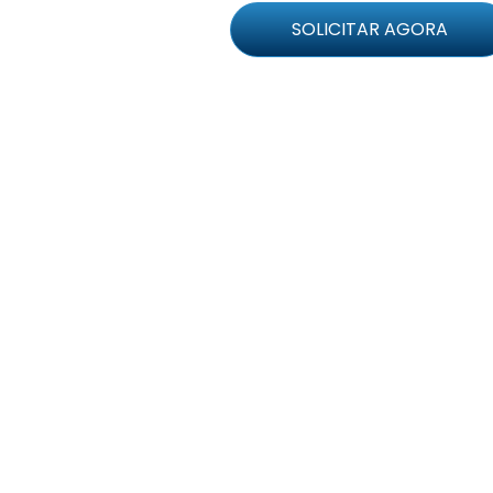
SOLICITAR AGORA