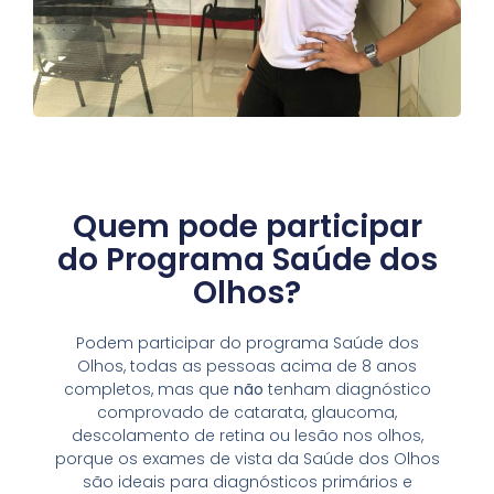
Quem pode participar
do Programa Saúde dos
Olhos?
Podem participar do programa Saúde dos
Olhos, todas as pessoas acima de 8 anos
completos, mas que
não
tenham diagnóstico
comprovado de catarata, glaucoma,
descolamento de retina ou lesão nos olhos,
porque os exames de vista da Saúde dos Olhos
são ideais para diagnósticos primários e