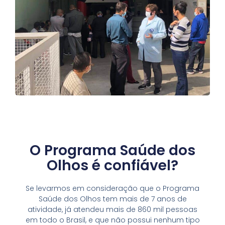
O Programa Saúde dos
Olhos é confiável?
Se levarmos em consideração que o Programa
Saúde dos Olhos tem mais de 7 anos de
atividade, já atendeu mais de 860 mil pessoas
em todo o Brasil, e que não possui nenhum tipo