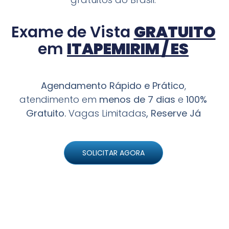
Exame de Vista
GRATUITO
em
ITAPEMIRIM / ES
Agendamento Rápido e Prático
,
atendimento em
menos de 7 dias
e
100%
Gratuito.
Vagas Limitadas
, Reserve Já
SOLICITAR AGORA