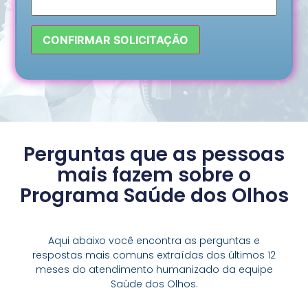
Perguntas que as pessoas
mais fazem sobre o
Programa Saúde dos Olhos
Aqui abaixo você encontra as perguntas e
respostas mais comuns extraídas dos últimos 12
meses do atendimento humanizado da equipe
Saúde dos Olhos.