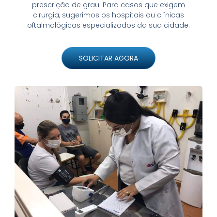
prescrição de grau. Para casos que exigem
cirurgia, sugerimos os hospitais ou clínicas
oftalmológicas especializados da sua cidade.
SOLICITAR AGORA