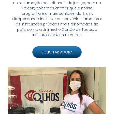
de reclamação nos tribunais de justiça, nem no
Procon, podemos afirmar que o nosso
programa é o mais confiável do Brasil,
ultrapassando inclusive os convênios famosos e
as instituições privadas mais renomadas do
país, como a Unimed, o Cartão de Todos, o
Instituto CEMA, entre outros
SOLICITAR AGORA