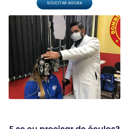
SOLICITAR AGORA