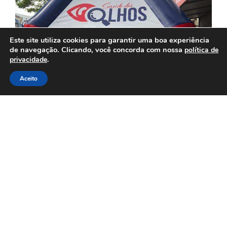
Este site utiliza cookies para garantir uma boa experiência
de navegação. Clicando, você concorda com nossa
política de
.
privacidade
Aceito