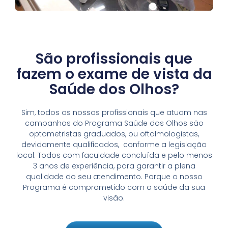
São profissionais que
fazem o exame de vista da
Saúde dos Olhos?
Sim, todos os nossos profissionais que atuam nas
campanhas do Programa Saúde dos Olhos são
optometristas graduados, ou oftalmologistas,
devidamente qualificados, conforme a legislação
local. Todos com faculdade concluída e pelo menos
3 anos de experiência, para garantir a plena
qualidade do seu atendimento. Porque o nosso
Programa é comprometido com a saúde da sua
visão.