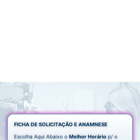
FICHA DE SOLICITAÇÃO E ANAMNESE
Escolha Aqui Abaixo o
Melhor Horário
p/ o