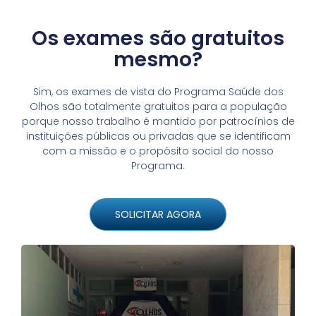
Os exames são gratuitos
mesmo?
Sim, os exames de vista do Programa Saúde dos
Olhos são totalmente gratuitos para a população
porque nosso trabalho é mantido por patrocínios de
instituições públicas ou privadas que se identificam
com a missão e o propósito social do nosso
Programa.
SOLICITAR AGORA