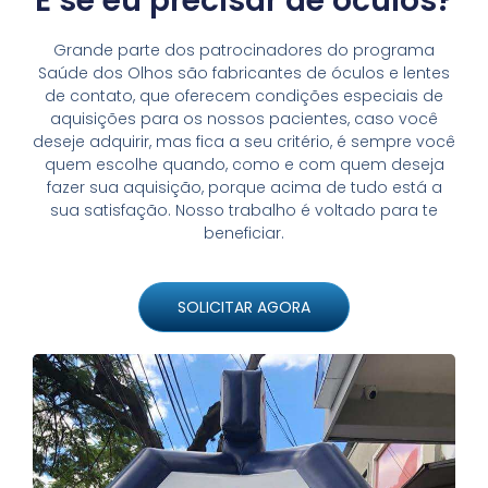
E se eu precisar de óculos?
Grande parte dos patrocinadores do programa
Saúde dos Olhos são fabricantes de óculos e lentes
de contato, que oferecem condições especiais de
aquisições para os nossos pacientes, caso você
deseje adquirir, mas fica a seu critério, é sempre você
quem escolhe quando, como e com quem deseja
fazer sua aquisição, porque acima de tudo está a
sua satisfação. Nosso trabalho é voltado para te
beneficiar.
SOLICITAR AGORA