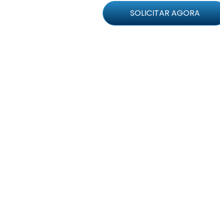
SOLICITAR AGORA