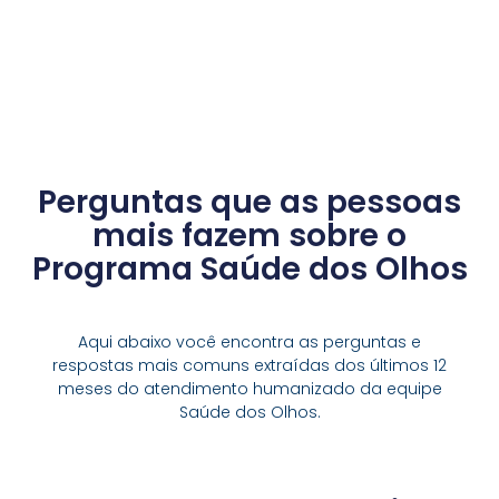
Perguntas que as pessoas
mais fazem sobre o
Programa Saúde dos Olhos
Aqui abaixo você encontra as perguntas e
respostas mais comuns extraídas dos últimos 12
meses do atendimento humanizado da equipe
Saúde dos Olhos.