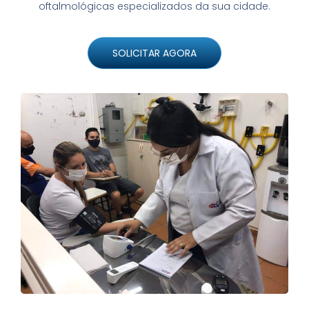
oftalmológicas especializados da sua cidade.
SOLICITAR AGORA