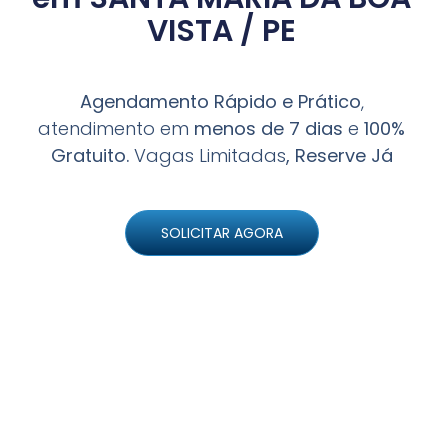
VISTA / PE
Agendamento Rápido e Prático
,
atendimento em
menos de 7 dias
e
100%
Gratuito.
Vagas Limitadas
, Reserve Já
SOLICITAR AGORA