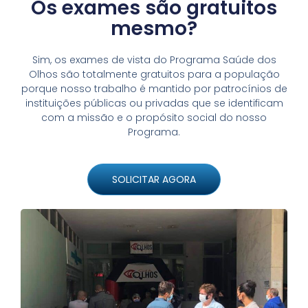
Os exames são gratuitos
mesmo?
Sim, os exames de vista do Programa Saúde dos
Olhos são totalmente gratuitos para a população
porque nosso trabalho é mantido por patrocínios de
instituições públicas ou privadas que se identificam
com a missão e o propósito social do nosso
Programa.
SOLICITAR AGORA