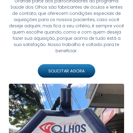
Grande parte dos patrocinadores do programa
Saúde dos Olhos são fabricantes de óculos e lentes
de contato, que oferecem condições especiais de
aquisições para os nossos pacientes, caso você
deseje adquirir, mas fica a seu critério, é sempre você
quem escolhe quando, como e com quem deseja
fazer sua aquisição, porque acima de tudo está a
sua satisfação. Nosso trabalho é voltado para te
beneficiar.
SOLICITAR AGORA