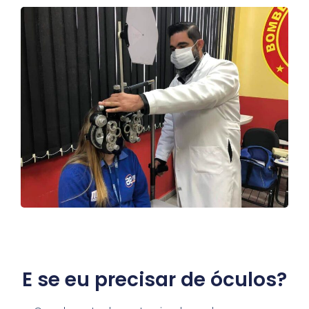
E se eu precisar de óculos?