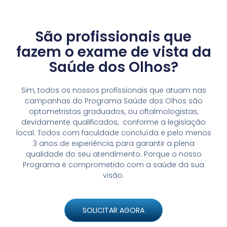
São profissionais que
fazem o exame de vista da
Saúde dos Olhos?
Sim, todos os nossos profissionais que atuam nas
campanhas do Programa Saúde dos Olhos são
optometristas graduados, ou oftalmologistas,
devidamente qualificados, conforme a legislação
local. Todos com faculdade concluída e pelo menos
3 anos de experiência, para garantir a plena
qualidade do seu atendimento. Porque o nosso
Programa é comprometido com a saúde da sua
visão.
SOLICITAR AGORA