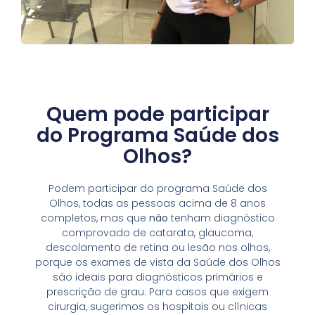
Quem pode participar
do Programa Saúde dos
Olhos?
Podem participar do programa Saúde dos
Olhos, todas as pessoas acima de 8 anos
completos, mas que
não
tenham diagnóstico
comprovado de catarata, glaucoma,
descolamento de retina ou lesão nos olhos,
porque os exames de vista da Saúde dos Olhos
são ideais para diagnósticos primários e
prescrição de grau. Para casos que exigem
cirurgia, sugerimos os hospitais ou clínicas