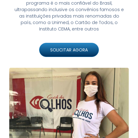
programa é o mais confiável do Brasil,
ultrapassando inclusive os convênios famosos e
as instituições privadas mais renomadas do
país, como a Unimed, o Cartão de Todos, o
Instituto CEMA, entre outros
SOLICITAR AGORA