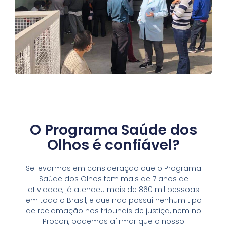
O Programa Saúde dos
Olhos é confiável?
Se levarmos em consideração que o Programa
Saúde dos Olhos tem mais de 7 anos de
atividade, já atendeu mais de 860 mil pessoas
em todo o Brasil, e que não possui nenhum tipo
de reclamação nos tribunais de justiça, nem no
Procon, podemos afirmar que o nosso