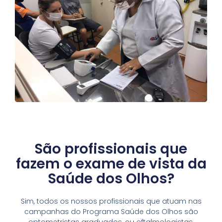
São profissionais que
fazem o exame de vista da
Saúde dos Olhos?
Sim, todos os nossos profissionais que atuam nas
campanhas do Programa Saúde dos Olhos são
optometristas graduados, ou oftalmologistas,