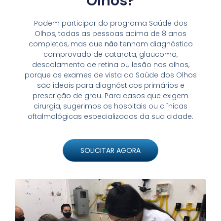
Olhos?
Podem participar do programa Saúde dos
Olhos, todas as pessoas acima de 8 anos
completos, mas que
não
tenham diagnóstico
comprovado de catarata, glaucoma,
descolamento de retina ou lesão nos olhos,
porque os exames de vista da Saúde dos Olhos
são ideais para diagnósticos primários e
prescrição de grau. Para casos que exigem
cirurgia, sugerimos os hospitais ou clínicas
oftalmológicas especializados da sua cidade.
SOLICITAR AGORA