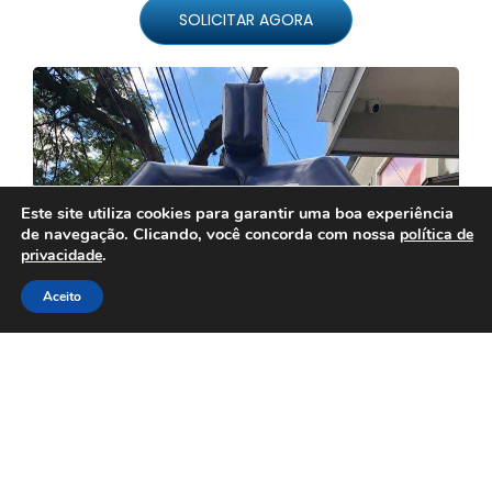
SOLICITAR AGORA
Este site utiliza cookies para garantir uma boa experiência
de navegação. Clicando, você concorda com nossa
política de
.
privacidade
Aceito