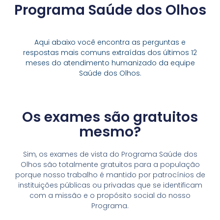
Programa Saúde dos Olhos
Aqui abaixo você encontra as perguntas e
respostas mais comuns extraídas dos últimos 12
meses do atendimento humanizado da equipe
Saúde dos Olhos.
Os exames são gratuitos
mesmo?
Sim, os exames de vista do Programa Saúde dos
Olhos são totalmente gratuitos para a população
porque nosso trabalho é mantido por patrocínios de
instituições públicas ou privadas que se identificam
com a missão e o propósito social do nosso
Programa.