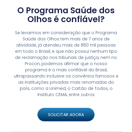
O Programa Saúde dos
Olhos é confiável?
Se levarmos em consideração que o Programa
Saúde dos Olhos tem mais de 7 anos de
atividade, já atendeu mais de 860 mil pessoas
em todo o Brasil, e que não possui nenhum tipo
de reclamação nos tribunais de justiça, nem no
Procon, podemos afirmar que o nosso
programa é o mais confiável do Brasil,
ultrapassando inclusive os convênios famosos e
as instituições privadas mais renomadas do
país, como a Unimed, o Cartão de Todos, o
Instituto CEMA, entre outros
SOLICITAR AGORA