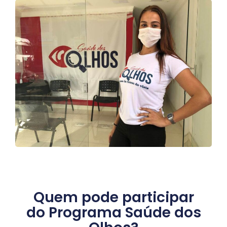
Quem pode participar
do Programa Saúde dos