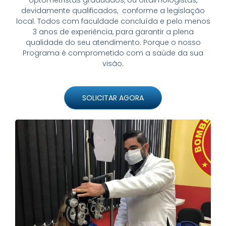
devidamente qualificados, conforme a legislação
local. Todos com faculdade concluída e pelo menos
3 anos de experiência, para garantir a plena
qualidade do seu atendimento. Porque o nosso
Programa é comprometido com a saúde da sua
visão.
SOLICITAR AGORA