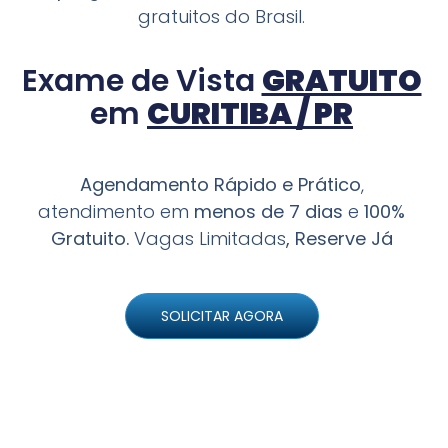
gratuitos do Brasil.
Exame de Vista
GRATUITO
em
CURITIBA / PR
Agendamento Rápido e Prático
,
atendimento em
menos de 7 dias
e
100%
Gratuito.
Vagas Limitadas
, Reserve Já
SOLICITAR AGORA