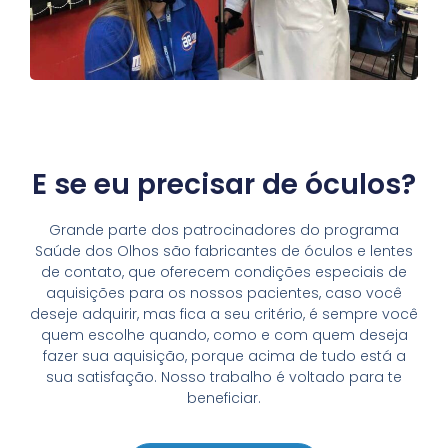
E se eu precisar de óculos?
Grande parte dos patrocinadores do programa
Saúde dos Olhos são fabricantes de óculos e lentes
de contato, que oferecem condições especiais de
aquisições para os nossos pacientes, caso você
deseje adquirir, mas fica a seu critério, é sempre você
quem escolhe quando, como e com quem deseja
fazer sua aquisição, porque acima de tudo está a
sua satisfação. Nosso trabalho é voltado para te
beneficiar.