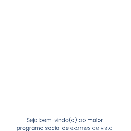
Seja bem-vindo(a) ao
maior
programa
social de
exames de vista