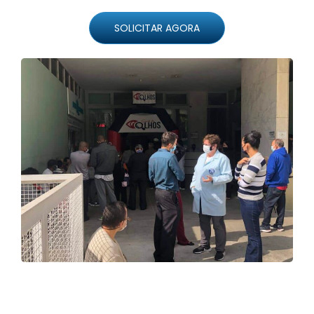
SOLICITAR AGORA