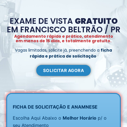
EXAME DE VISTA
GRATUITO
EM FRANCISCO BELTRÃO / PR
Agendamento rápido e prático, atendimento
em menos de 15 dias, e totalmente gratuito.
Vagas limitadas, solicite já, preenchendo a
ficha
rápida e prática de solicitação
SOLICITAR AGORA
FICHA DE SOLICITAÇÃO E ANAMNESE
Escolha Aqui Abaixo o
Melhor Horário
p/ o
seu Atendimento