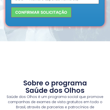
Sobre o programa
Saúde dos Olhos
Saúde dos Olhos é um programa social que promove
campanhas de exames de vista gratuitos em todo o
Brasil, através de parcerias e patrocínios de