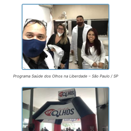
Programa Saúde dos Olhos na Liberdade – São Paulo / SP