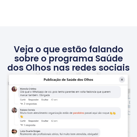
Veja o que estão falando
sobre o programa Saúde
dos Olhos nas redes sociais