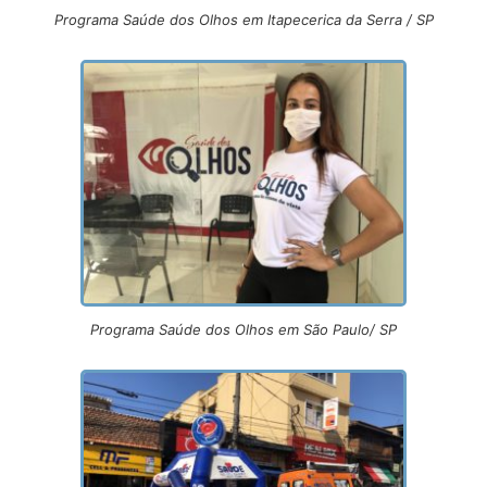
Programa Saúde dos Olhos em Itapecerica da Serra / SP
Programa Saúde dos Olhos em São Paulo/ SP