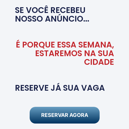
SE VOCÊ RECEBEU
NOSSO ANÚNCIO...
É PORQUE ESSA SEMANA,
ESTAREMOS NA SUA
CIDADE
RESERVE JÁ SUA VAGA
RESERVAR AGORA