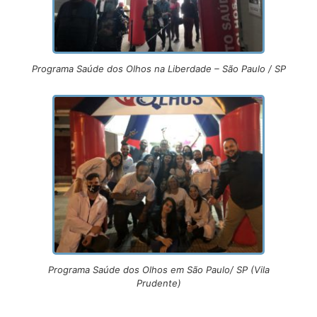
Programa Saúde dos Olhos na Liberdade – São Paulo / SP
Programa Saúde dos Olhos em São Paulo/ SP (Vila
Prudente)