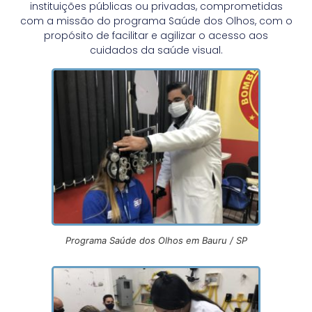
instituições públicas ou privadas, comprometidas
com a missão do programa Saúde dos Olhos, com o
propósito de facilitar e agilizar o acesso aos
cuidados da saúde visual.
Programa Saúde dos Olhos em Bauru / SP