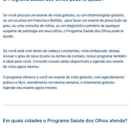
Se você procura um exame de vista gratuito, ou um oftalmologista gratuito,
ou um oculista em
Francisco Beltrão
, para fazer um exame de prescrição de
grau, ou uma consulta de rotina, ou um diagnóstico primário de qualquer
suspeita de patologia em seus olhos, o Programa Saúde dos Olhos pode te
ajudar.
Se você está com dores de cabeça constantes, vista embaçada, deseja
revisar o grau do seus óculos ou lentes de contato, nosso programa também
é ideal para você. Consulte nossas datas disponíveis e agende seu exame
de vista agora mesmo.
O programa oferece a você um exame de vista gratuito, com agendamento
prático e fácil, atendimento na mesma semana, e totalmente gratuito.
Agende seu exame agora mesmo.
Em quais cidades o Programa Saúde dos Olhos atende?