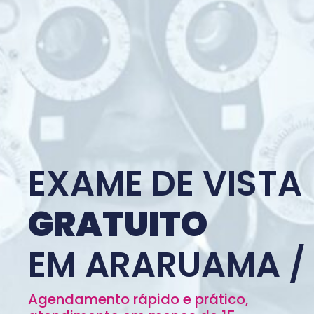
EXAME DE VISTA
GRATUITO
EM ARARUAMA /
Agendamento rápido e prático,