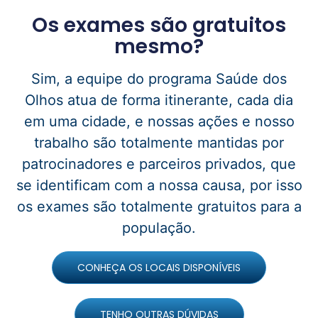
Os exames são gratuitos
mesmo?
Sim, a equipe do programa Saúde dos
Olhos atua de forma itinerante, cada dia
em uma cidade, e nossas ações e nosso
trabalho são totalmente mantidas por
patrocinadores e parceiros privados, que
se identificam com a nossa causa, por isso
os exames são totalmente gratuitos para a
população.
CONHEÇA OS LOCAIS DISPONÍVEIS
TENHO OUTRAS DÚVIDAS