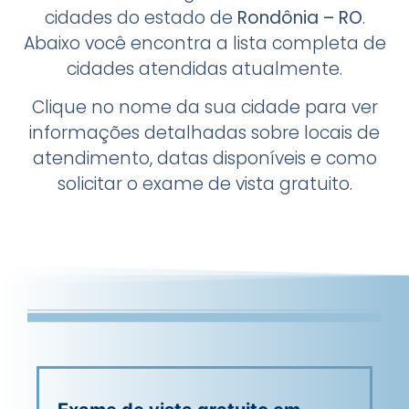
cidades do estado de
Rondônia – RO
.
Abaixo você encontra a lista completa de
cidades atendidas atualmente.
Clique no nome da sua cidade para ver
informações detalhadas sobre locais de
atendimento, datas disponíveis e como
solicitar o exame de vista gratuito.