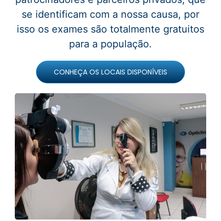
se identificam com a nossa causa, por
isso os exames são totalmente gratuitos
para a população.
CONHEÇA OS LOCAIS DISPONÍVEIS