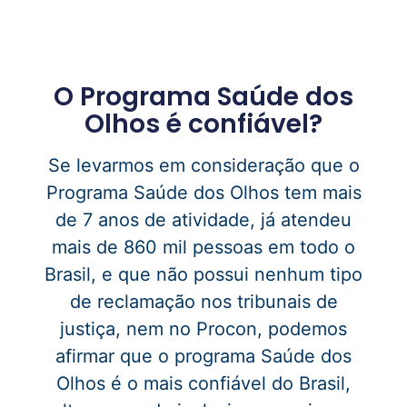
O Programa Saúde dos
Olhos é confiável?
Se levarmos em consideração que o
Programa Saúde dos Olhos tem mais
de 7 anos de atividade, já atendeu
mais de 860 mil pessoas em todo o
Brasil, e que não possui nenhum tipo
de reclamação nos tribunais de
justiça, nem no Procon, podemos
afirmar que o programa Saúde dos
Olhos é o mais confiável do Brasil,