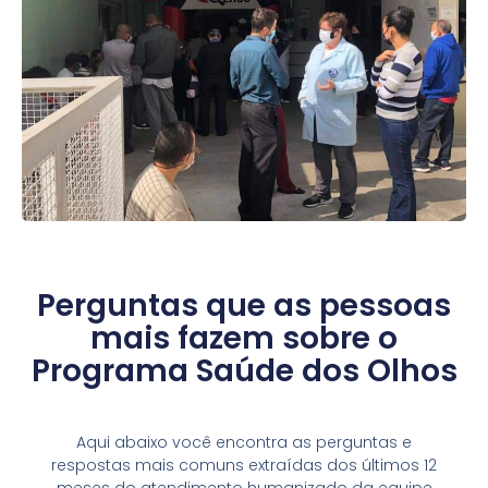
Perguntas que as pessoas
mais fazem sobre o
Programa Saúde dos Olhos
Aqui abaixo você encontra as perguntas e
respostas mais comuns extraídas dos últimos 12
meses do atendimento humanizado da equipe