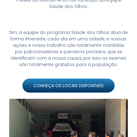
Saúde dos Olhos.
Sim, a equipe do programa Saúde dos Olhos atua de
forma itinerante, cada dia em uma cidade, e nossas
ações e nosso trabalho são totalmente mantidas
por patrocinadores e parceiros privados, que se
identificam com a nossa causa, por isso os exames
são totalmente gratuitos para a população.
CONHEÇA OS LOCAIS DISPONÍVEIS