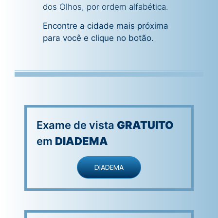
dos Olhos, por ordem alfabética.
Encontre a cidade mais próxima
para você e clique no botão.
Exame de vista
GRATUITO
em
DIADEMA
DIADEMA