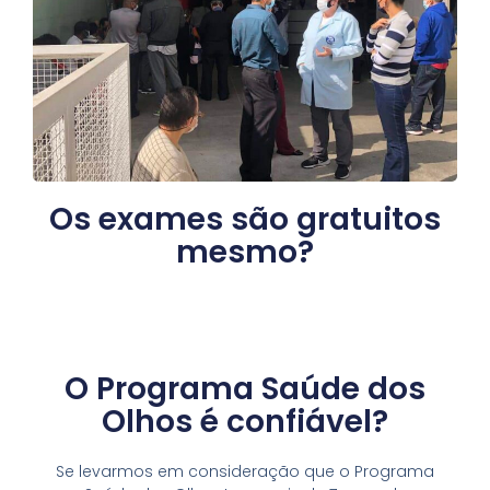
Os exames são gratuitos
mesmo?
O Programa Saúde dos
Olhos é confiável?
Se levarmos em consideração que o Programa