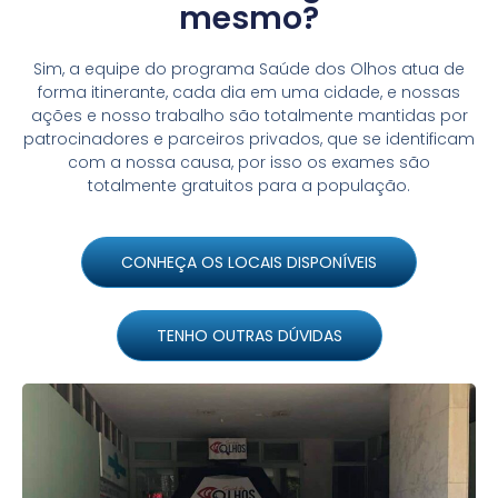
mesmo?
Sim, a equipe do programa Saúde dos Olhos atua de
forma itinerante, cada dia em uma cidade, e nossas
ações e nosso trabalho são totalmente mantidas por
patrocinadores e parceiros privados, que se identificam
com a nossa causa, por isso os exames são
totalmente gratuitos para a população.
CONHEÇA OS LOCAIS DISPONÍVEIS
TENHO OUTRAS DÚVIDAS