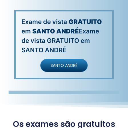
Exame de vista
GRATUITO
em
SANTO ANDRÉ
Exame
de vista GRATUITO em
SANTO ANDRÉ
SANTO ANDRÉ
Os exames são gratuitos