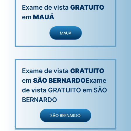
Exame de vista
GRATUITO
em
MAUÁ
MAUÁ
Exame de vista
GRATUITO
em
SÃO BERNARDO
Exame
de vista GRATUITO em SÃO
BERNARDO
SÃO BERNARDO