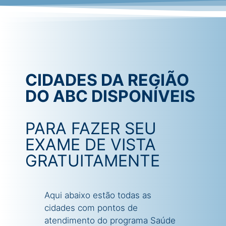
CIDADES DA REGIÃO
DO ABC DISPONÍVEIS
PARA FAZER SEU
EXAME DE VISTA
GRATUITAMENTE
Aqui abaixo estão todas as
cidades com pontos de
atendimento do programa Saúde