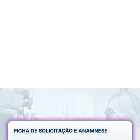
FICHA DE SOLICITAÇÃO E ANAMNESE