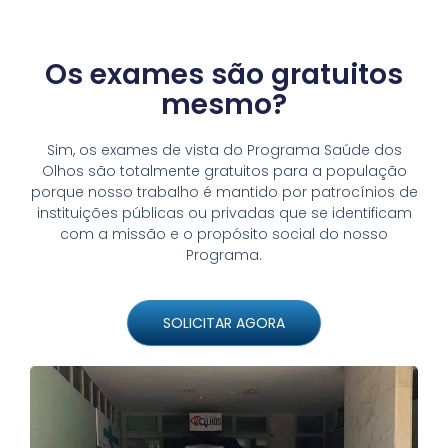
Os exames são gratuitos
mesmo?
Sim, os exames de vista do Programa Saúde dos
Olhos são totalmente gratuitos para a população
porque nosso trabalho é mantido por patrocínios de
instituições públicas ou privadas que se identificam
com a missão e o propósito social do nosso
Programa.
SOLICITAR AGORA