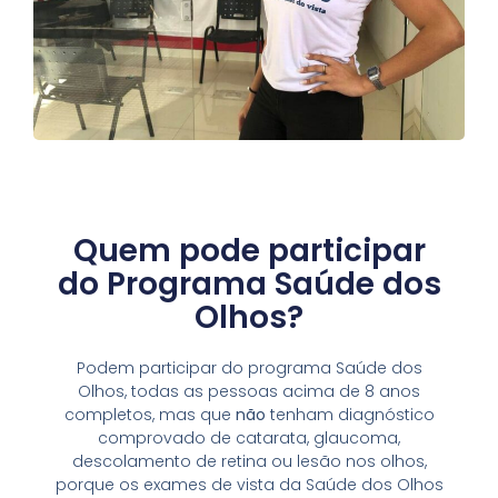
Quem pode participar
do Programa Saúde dos
Olhos?
Podem participar do programa Saúde dos
Olhos, todas as pessoas acima de 8 anos
completos, mas que
não
tenham diagnóstico
comprovado de catarata, glaucoma,
descolamento de retina ou lesão nos olhos,
porque os exames de vista da Saúde dos Olhos