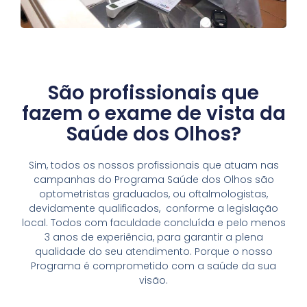
São profissionais que
fazem o exame de vista da
Saúde dos Olhos?
Sim, todos os nossos profissionais que atuam nas
campanhas do Programa Saúde dos Olhos são
optometristas graduados, ou oftalmologistas,
devidamente qualificados, conforme a legislação
local. Todos com faculdade concluída e pelo menos
3 anos de experiência, para garantir a plena
qualidade do seu atendimento. Porque o nosso
Programa é comprometido com a saúde da sua
visão.