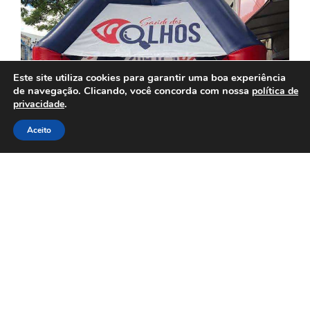
Este site utiliza cookies para garantir uma boa experiência
de navegação. Clicando, você concorda com nossa
política de
.
privacidade
Aceito