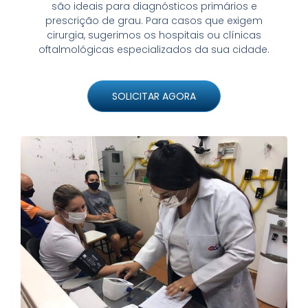
são ideais para diagnósticos primários e
prescrição de grau. Para casos que exigem
cirurgia, sugerimos os hospitais ou clínicas
oftalmológicas especializados da sua cidade.
SOLICITAR AGORA