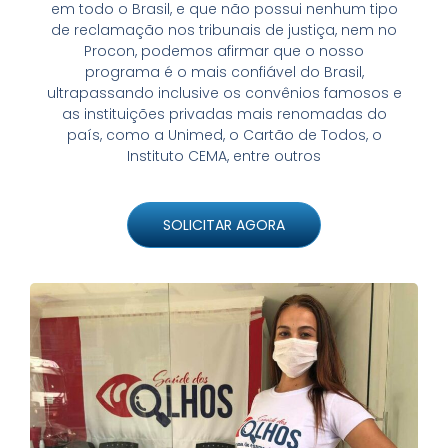
em todo o Brasil, e que não possui nenhum tipo
de reclamação nos tribunais de justiça, nem no
Procon, podemos afirmar que o nosso
programa é o mais confiável do Brasil,
ultrapassando inclusive os convênios famosos e
as instituições privadas mais renomadas do
país, como a Unimed, o Cartão de Todos, o
Instituto CEMA, entre outros
SOLICITAR AGORA