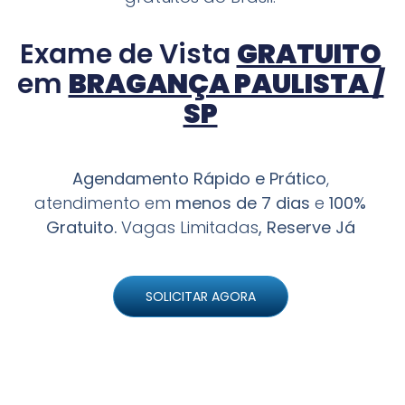
Exame de Vista
GRATUITO
em
BRAGANÇA PAULISTA /
SP
Agendamento Rápido e Prático
,
atendimento em
menos de 7 dias
e
100%
Gratuito.
Vagas Limitadas
, Reserve Já
SOLICITAR AGORA