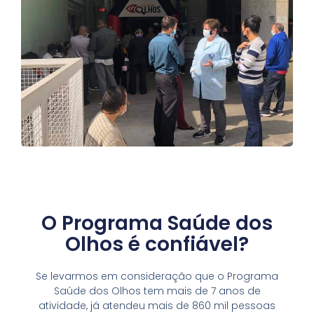
O Programa Saúde dos
Olhos é confiável?
Se levarmos em consideração que o Programa
Saúde dos Olhos tem mais de 7 anos de
atividade, já atendeu mais de 860 mil pessoas