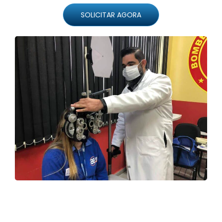
SOLICITAR AGORA