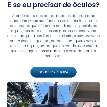
E se eu precisar de óculos?
Grande parte dos patrocinadores do programa
Saúde dos Olhos são fabricantes de óculos e lentes
de contato, que oferecem condições especiais de
aquisições para os nossos pacientes, caso você
deseje adquirir, mas fica a seu critério, é sempre você
quem escolhe quando, como e com quem deseja
fazer sua aquisição, porque acima de tudo está a
sua satisfação. Nosso trabalho é voltado para te
beneficiar.
SOLICITAR AGORA