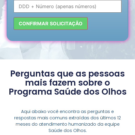
Perguntas que as pessoas
mais fazem sobre o
Programa Saúde dos Olhos
Aqui abaixo você encontra as perguntas e
respostas mais comuns extraídas dos últimos 12
meses do atendimento humanizado da equipe
Saúde dos Olhos.