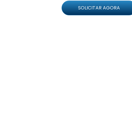
SOLICITAR AGORA