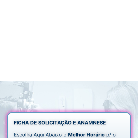
FICHA DE SOLICITAÇÃO E ANAMNESE
Escolha Aqui Abaixo o
Melhor Horário
p/ o