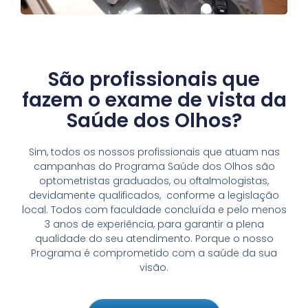
São profissionais que
fazem o exame de vista da
Saúde dos Olhos?
Sim, todos os nossos profissionais que atuam nas
campanhas do Programa Saúde dos Olhos são
optometristas graduados, ou oftalmologistas,
devidamente qualificados, conforme a legislação
local. Todos com faculdade concluída e pelo menos
3 anos de experiência, para garantir a plena
qualidade do seu atendimento. Porque o nosso
Programa é comprometido com a saúde da sua
visão.