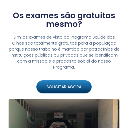
Os exames são gratuitos
mesmo?
Sim, os exames de vista do Programa Saúde dos
Olhos são totalmente gratuitos para a população
porque nosso trabalho é mantido por patrocínios de
instituições públicas ou privadas que se identificam
com a missão e o propósito social do nosso
Programa.
SOLICITAR AGORA