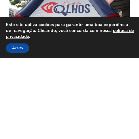
Este site utiliza cookies para garantir uma boa experiência
de navegação. Clicando, você concorda com nossa
política de
.
privacidade
Aceito