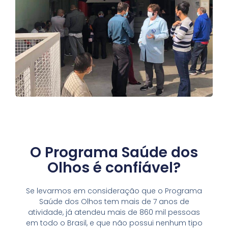
O Programa Saúde dos
Olhos é confiável?
Se levarmos em consideração que o Programa
Saúde dos Olhos tem mais de 7 anos de
atividade, já atendeu mais de 860 mil pessoas
em todo o Brasil, e que não possui nenhum tipo