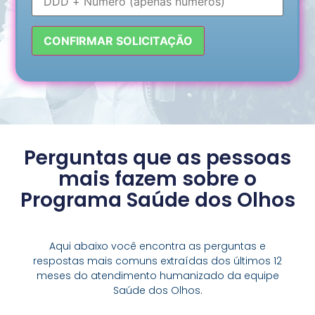
Perguntas que as pessoas
mais fazem sobre o
Programa Saúde dos Olhos
Aqui abaixo você encontra as perguntas e
respostas mais comuns extraídas dos últimos 12
meses do atendimento humanizado da equipe
Saúde dos Olhos.