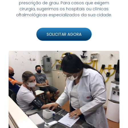
prescrição de grau. Para casos que exigem
cirurgia, sugerimos os hospitais ou clínicas
oftalmológicas especializados da sua cidade.
SOLICITAR AGORA