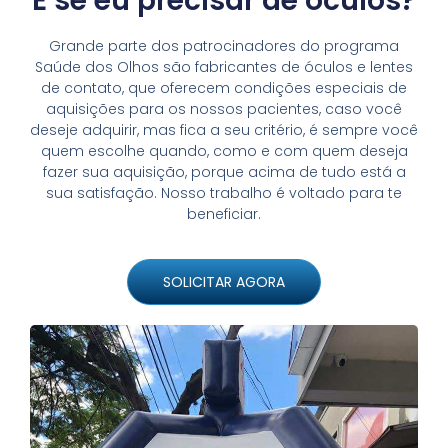
E se eu precisar de óculos?
Grande parte dos patrocinadores do programa
Saúde dos Olhos são fabricantes de óculos e lentes
de contato, que oferecem condições especiais de
aquisições para os nossos pacientes, caso você
deseje adquirir, mas fica a seu critério, é sempre você
quem escolhe quando, como e com quem deseja
fazer sua aquisição, porque acima de tudo está a
sua satisfação. Nosso trabalho é voltado para te
beneficiar.
SOLICITAR AGORA