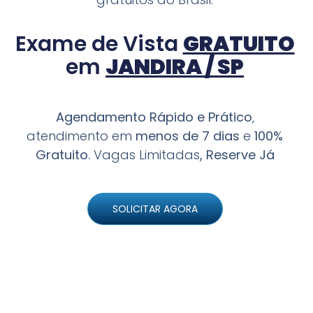
Exame de Vista
GRATUITO
em
JANDIRA / SP
Agendamento Rápido e Prático
,
atendimento em
menos de 7 dias
e
100%
Gratuito.
Vagas Limitadas
, Reserve Já
SOLICITAR AGORA