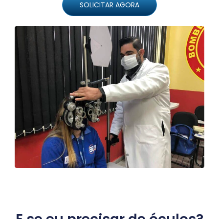
SOLICITAR AGORA