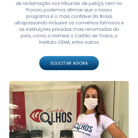
de reclamação nos tribunais de justiça, nem no
Procon, podemos afirmar que o nosso
programa é o mais confiável do Brasil,
ultrapassando inclusive os convênios famosos e
as instituições privadas mais renomadas do
país, como a Unimed, o Cartão de Todos, o
Instituto CEMA, entre outros
SOLICITAR AGORA