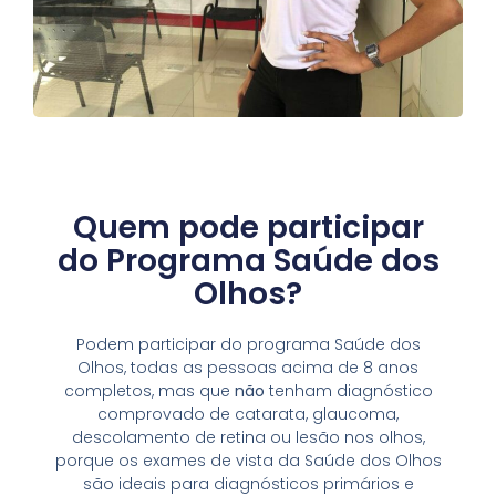
Quem pode participar
do Programa Saúde dos
Olhos?
Podem participar do programa Saúde dos
Olhos, todas as pessoas acima de 8 anos
completos, mas que
não
tenham diagnóstico
comprovado de catarata, glaucoma,
descolamento de retina ou lesão nos olhos,
porque os exames de vista da Saúde dos Olhos
são ideais para diagnósticos primários e