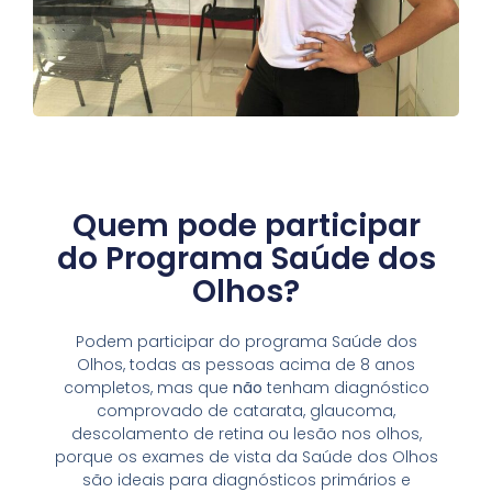
Quem pode participar
do Programa Saúde dos
Olhos?
Podem participar do programa Saúde dos
Olhos, todas as pessoas acima de 8 anos
completos, mas que
não
tenham diagnóstico
comprovado de catarata, glaucoma,
descolamento de retina ou lesão nos olhos,
porque os exames de vista da Saúde dos Olhos
são ideais para diagnósticos primários e