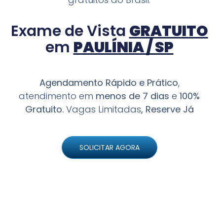
Exame de Vista
GRATUITO
em
PAULÍNIA / SP
Agendamento Rápido e Prático
,
atendimento em
menos de 7 dias
e
100%
Gratuito.
Vagas Limitadas
, Reserve Já
SOLICITAR AGORA