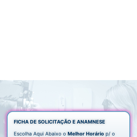
FICHA DE SOLICITAÇÃO E ANAMNESE
Escolha Aqui Abaixo o
Melhor Horário
p/ o