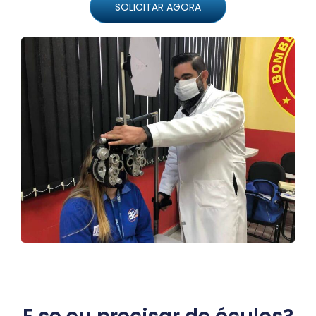
SOLICITAR AGORA