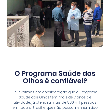
O Programa Saúde dos
Olhos é confiável?
Se levarmos em consideração que o Programa
Saúde dos Olhos tem mais de 7 anos de
atividade, já atendeu mais de 860 mil pessoas
em todo o Brasil, e que não possui nenhum tipo