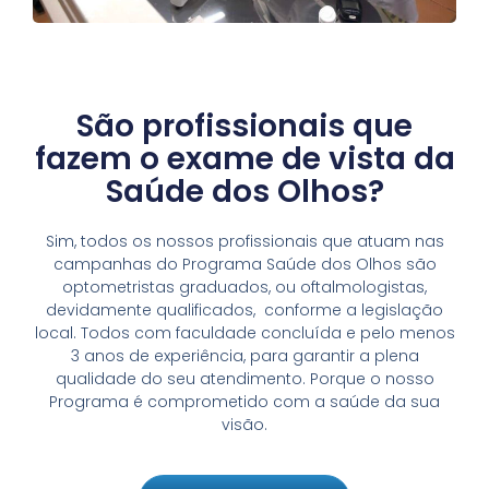
São profissionais que
fazem o exame de vista da
Saúde dos Olhos?
Sim, todos os nossos profissionais que atuam nas
campanhas do Programa Saúde dos Olhos são
optometristas graduados, ou oftalmologistas,
devidamente qualificados, conforme a legislação
local. Todos com faculdade concluída e pelo menos
3 anos de experiência, para garantir a plena
qualidade do seu atendimento. Porque o nosso
Programa é comprometido com a saúde da sua
visão.