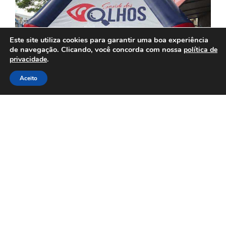
Este site utiliza cookies para garantir uma boa experiência
de navegação. Clicando, você concorda com nossa
política de
.
privacidade
Aceito