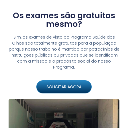
Os exames são gratuitos
mesmo?
Sim, os exames de vista do Programa Saúde dos
Olhos são totalmente gratuitos para a população
porque nosso trabalho é mantido por patrocínios de
instituições públicas ou privadas que se identificam
com a missão e o propósito social do nosso
Programa.
SOLICITAR AGORA