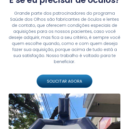
E se eu precisar de óculos?
Grande parte dos patrocinadores do programa
Saúde dos Olhos são fabricantes de óculos e lentes
de contato, que oferecem condições especiais de
aquisições para os nossos pacientes, caso você
deseje adquirir, mas fica a seu critério, é sempre você
quem escolhe quando, como e com quem deseja
fazer sua aquisição, porque acima de tudo está a
sua satisfação. Nosso trabalho é voltado para te
beneficiar.
SOLICITAR AGORA