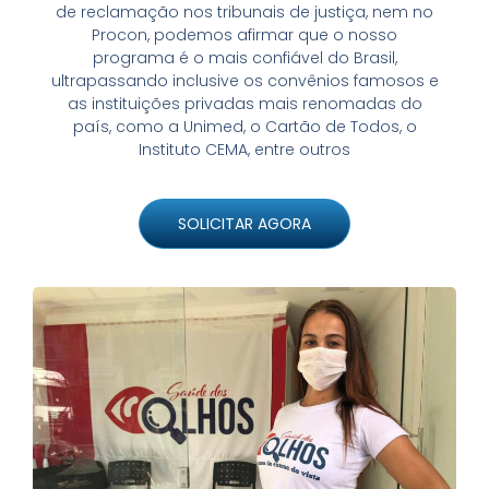
de reclamação nos tribunais de justiça, nem no
Procon, podemos afirmar que o nosso
programa é o mais confiável do Brasil,
ultrapassando inclusive os convênios famosos e
as instituições privadas mais renomadas do
país, como a Unimed, o Cartão de Todos, o
Instituto CEMA, entre outros
SOLICITAR AGORA