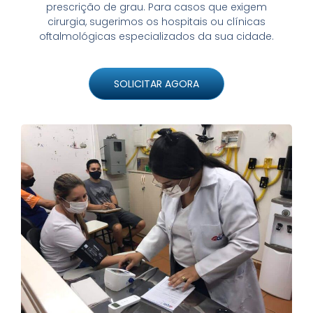
prescrição de grau. Para casos que exigem
cirurgia, sugerimos os hospitais ou clínicas
oftalmológicas especializados da sua cidade.
SOLICITAR AGORA