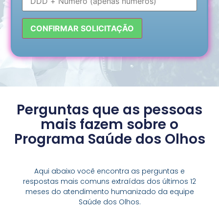
Perguntas que as pessoas
mais fazem sobre o
Programa Saúde dos Olhos
Aqui abaixo você encontra as perguntas e
respostas mais comuns extraídas dos últimos 12
meses do atendimento humanizado da equipe
Saúde dos Olhos.