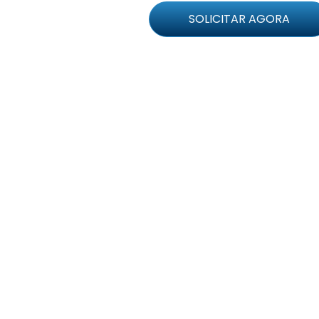
SOLICITAR AGORA