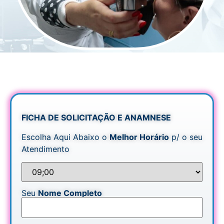
FICHA DE SOLICITAÇÃO E ANAMNESE
Escolha Aqui Abaixo o
Melhor Horário
p/ o seu
Atendimento
Seu
Nome Completo