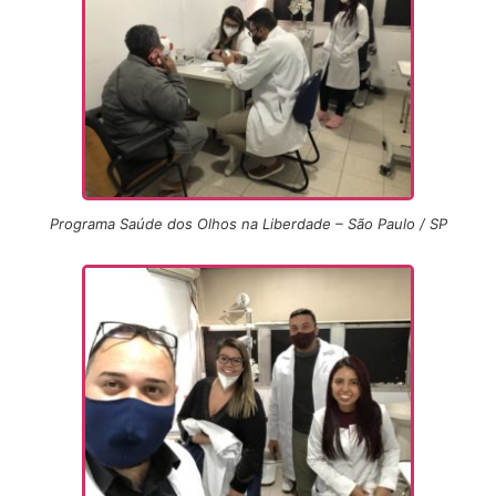
Programa Saúde dos Olhos na Liberdade – São Paulo / SP