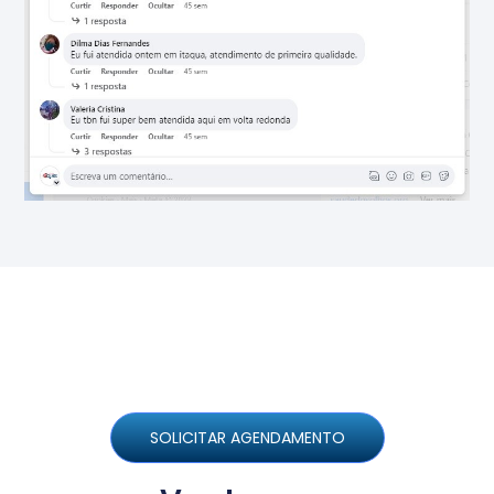
SOLICITAR AGENDAMENTO