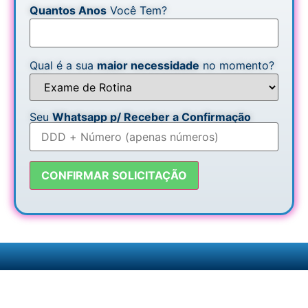
Quantos Anos
Você Tem?
Qual é a sua
maior necessidade
no momento?
Seu
Whatsapp p/ Receber a Confirmação