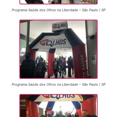
Programa Saúde dos Olhos na Liberdade – São Paulo / SP
Programa Saúde dos Olhos na Liberdade – São Paulo / SP