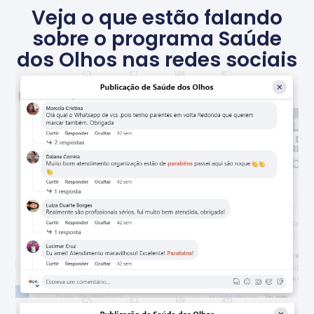
Veja o que estão falando
sobre o programa Saúde
dos Olhos nas redes sociais