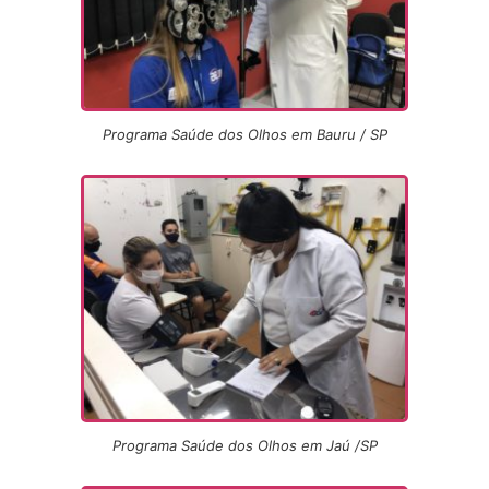
Programa Saúde dos Olhos em Bauru / SP
Programa Saúde dos Olhos em Jaú /SP