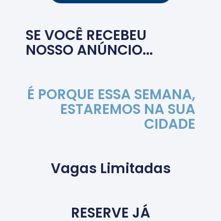
SE VOCÊ RECEBEU
NOSSO ANÚNCIO...
É PORQUE ESSA SEMANA,
ESTAREMOS NA SUA
CIDADE
Vagas Limitadas
RESERVE JÁ