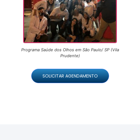
Programa Saúde dos Olhos em São Paulo/ SP (Vila
Prudente)
SOLICITAR AGENDAMENTO