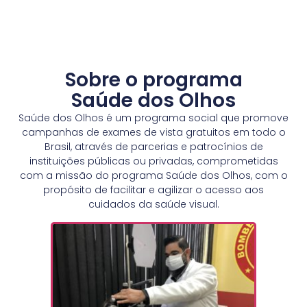
Sobre o programa
Saúde dos Olhos
Saúde dos Olhos é um programa social que promove
campanhas de exames de vista gratuitos em todo o
Brasil, através de parcerias e patrocínios de
instituições públicas ou privadas, comprometidas
com a missão do programa Saúde dos Olhos, com o
propósito de facilitar e agilizar o acesso aos
cuidados da saúde visual.