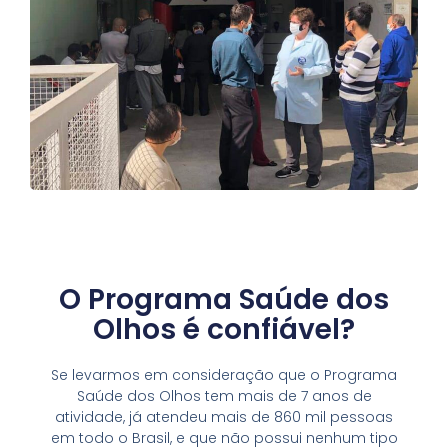
O Programa Saúde dos
Olhos é confiável?
Se levarmos em consideração que o Programa
Saúde dos Olhos tem mais de 7 anos de
atividade, já atendeu mais de 860 mil pessoas
em todo o Brasil, e que não possui nenhum tipo