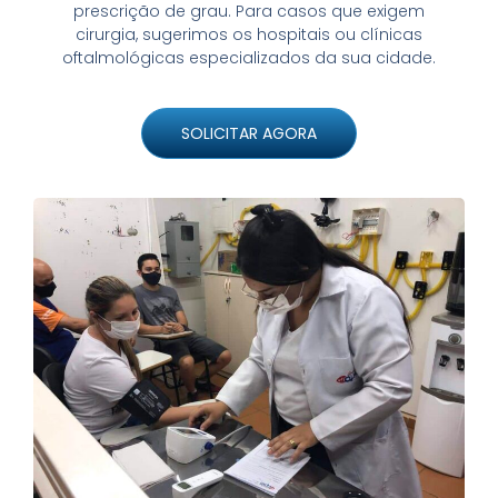
prescrição de grau. Para casos que exigem
cirurgia, sugerimos os hospitais ou clínicas
oftalmológicas especializados da sua cidade.
SOLICITAR AGORA