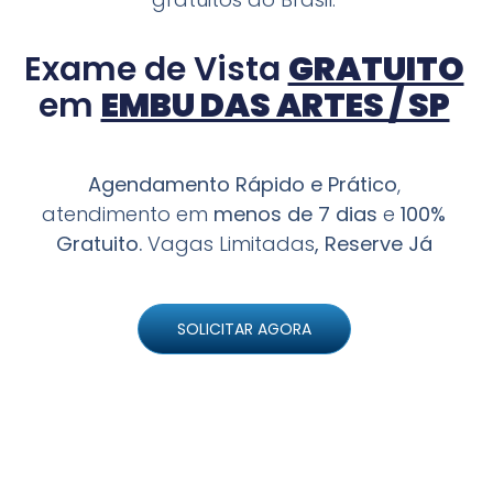
Exame de Vista
GRATUITO
em
EMBU DAS ARTES / SP
Agendamento Rápido e Prático
,
atendimento em
menos de 7 dias
e
100%
Gratuito.
Vagas Limitadas
, Reserve Já
SOLICITAR AGORA