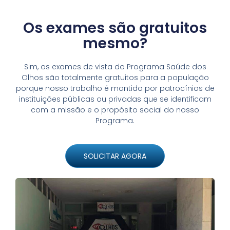
Os exames são gratuitos
mesmo?
Sim, os exames de vista do Programa Saúde dos
Olhos são totalmente gratuitos para a população
porque nosso trabalho é mantido por patrocínios de
instituições públicas ou privadas que se identificam
com a missão e o propósito social do nosso
Programa.
SOLICITAR AGORA