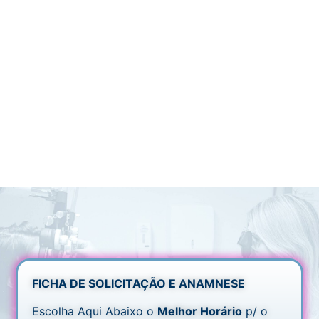
FICHA DE SOLICITAÇÃO E ANAMNESE
Escolha Aqui Abaixo o
Melhor Horário
p/ o