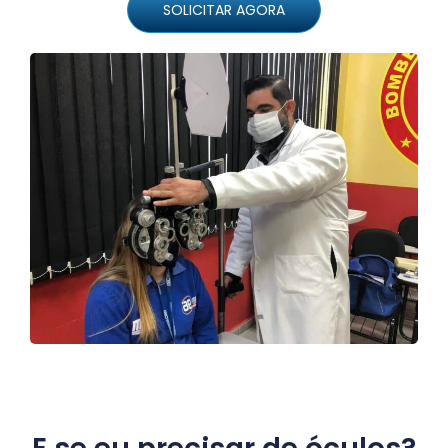
SOLICITAR AGORA