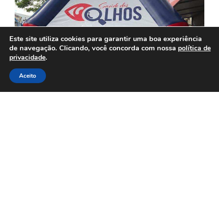
Este site utiliza cookies para garantir uma boa experiência
de navegação. Clicando, você concorda com nossa
política de
.
privacidade
Aceito