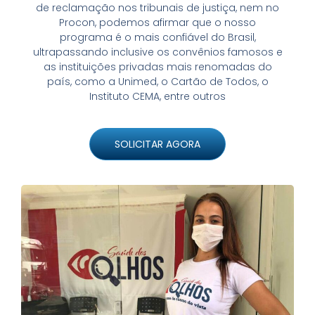
de reclamação nos tribunais de justiça, nem no
Procon, podemos afirmar que o nosso
programa é o mais confiável do Brasil,
ultrapassando inclusive os convênios famosos e
as instituições privadas mais renomadas do
país, como a Unimed, o Cartão de Todos, o
Instituto CEMA, entre outros
SOLICITAR AGORA