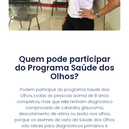
Quem pode participar
do Programa Saúde dos
Olhos?
Podem participar do programa Saúde dos
Olhos, todas as pessoas acima de 8 anos
completos, mas que
não
tenham diagnóstico
comprovado de catarata, glaucoma,
descolamento de retina ou lesão nos olhos,
porque os exames de vista da Saúde dos Olhos
são ideais para diagnósticos primários e