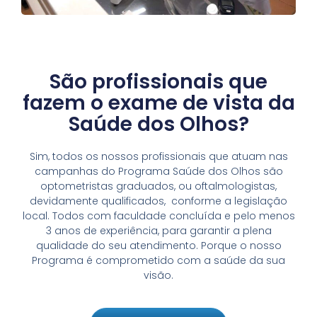
São profissionais que
fazem o exame de vista da
Saúde dos Olhos?
Sim, todos os nossos profissionais que atuam nas
campanhas do Programa Saúde dos Olhos são
optometristas graduados, ou oftalmologistas,
devidamente qualificados, conforme a legislação
local. Todos com faculdade concluída e pelo menos
3 anos de experiência, para garantir a plena
qualidade do seu atendimento. Porque o nosso
Programa é comprometido com a saúde da sua
visão.