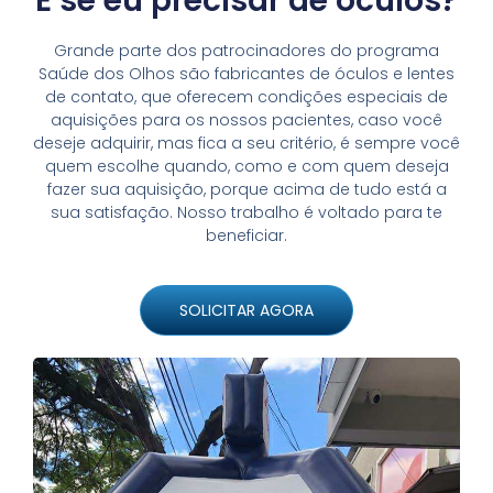
E se eu precisar de óculos?
Grande parte dos patrocinadores do programa
Saúde dos Olhos são fabricantes de óculos e lentes
de contato, que oferecem condições especiais de
aquisições para os nossos pacientes, caso você
deseje adquirir, mas fica a seu critério, é sempre você
quem escolhe quando, como e com quem deseja
fazer sua aquisição, porque acima de tudo está a
sua satisfação. Nosso trabalho é voltado para te
beneficiar.
SOLICITAR AGORA