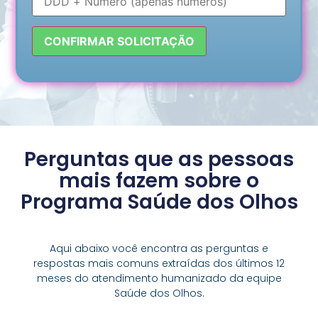
Perguntas que as pessoas
mais fazem sobre o
Programa Saúde dos Olhos
Aqui abaixo você encontra as perguntas e
respostas mais comuns extraídas dos últimos 12
meses do atendimento humanizado da equipe
Saúde dos Olhos.